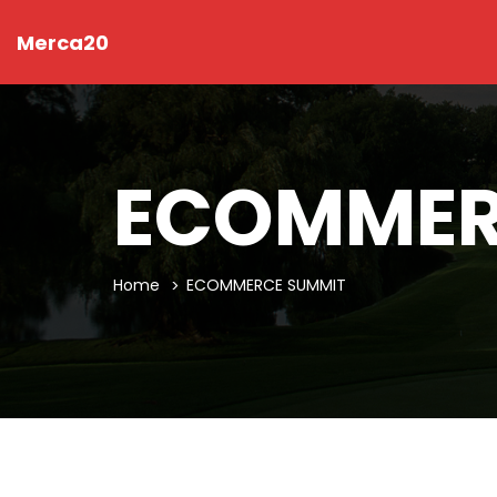
Merca20
ECOMMER
Home
ECOMMERCE SUMMIT