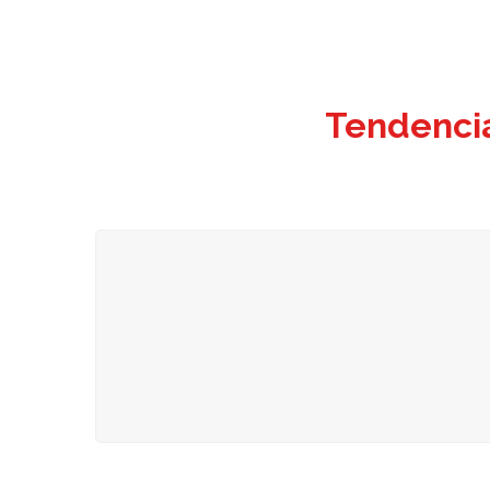
Tendenci