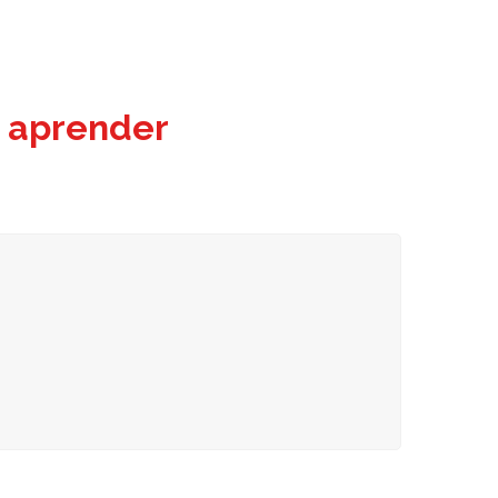
 aprender