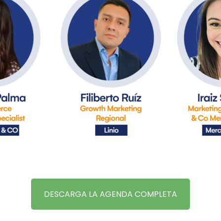
DESCARGA LA AGENDA COMPLETA