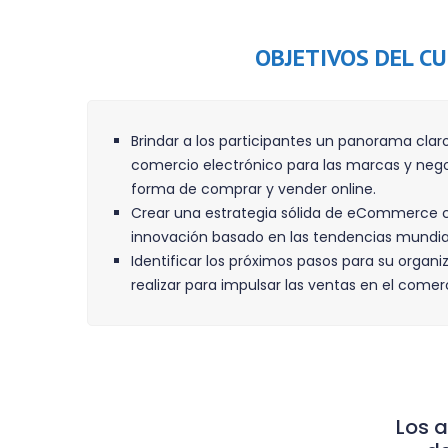
OBJETIVOS DEL C
Brindar a los participantes un panorama claro
comercio electrónico para las marcas y ne
forma de comprar y vender online.
Crear una estrategia sólida de eCommerce 
innovación basado en las tendencias mundia
Identificar los próximos pasos para su organ
realizar para impulsar las ventas en el comer
Los a