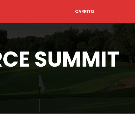
CARRITO
CE SUMMIT