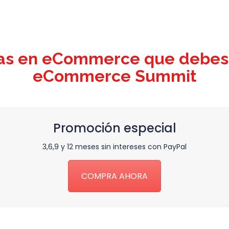
as en eCommerce que debes
eCommerce Summit
Promoción especial
3,6,9 y 12 meses sin intereses con PayPal
COMPRA AHORA