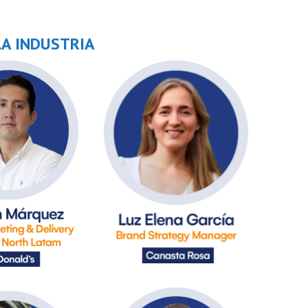
LA INDUSTRIA