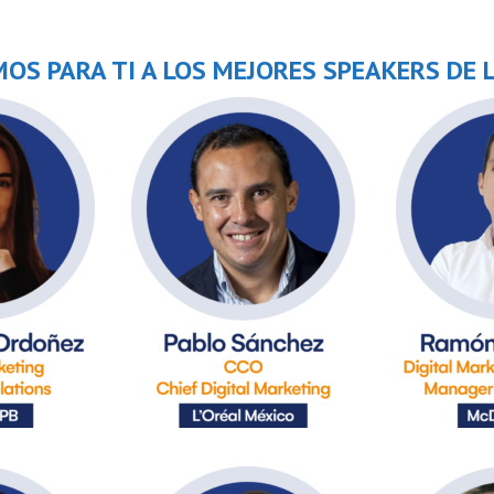
OS PARA TI A LOS MEJORES SPEAKERS DE 