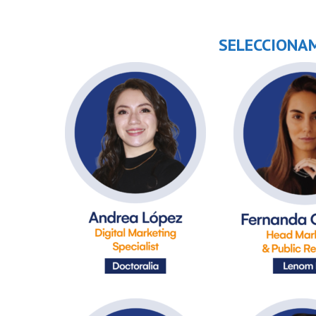
SELECCIONAM