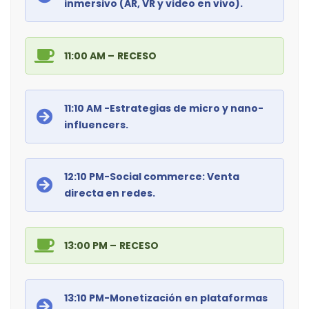
inmersivo (AR, VR y video en vivo).
11:00 AM –
RECESO
11:10 AM -Estrategias de micro y nano-
influencers.
12:10 PM-Social commerce: Venta
directa en redes.
13:00 PM –
RECESO
13:10 PM-Monetización en plataformas