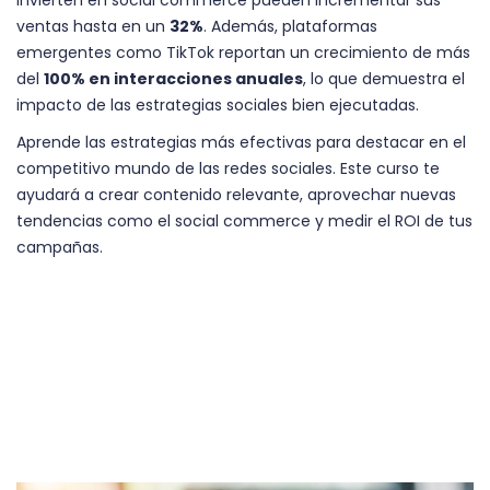
invierten en social commerce pueden incrementar sus
ventas hasta en un
32%
. Además, plataformas
emergentes como TikTok reportan un crecimiento de más
del
100% en interacciones anuales
, lo que demuestra el
impacto de las estrategias sociales bien ejecutadas.
Aprende las estrategias más efectivas para destacar en el
competitivo mundo de las redes sociales. Este curso te
ayudará a crear contenido relevante, aprovechar nuevas
tendencias como el social commerce y medir el ROI de tus
campañas.