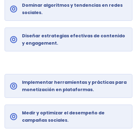
Dominar algoritmos y tendencias en redes
sociales.
Diseñar estrategias efectivas de contenido
y engagement.
Implementar herramientas y prácticas para
monetización en plataformas.
Medir y optimizar el desempeño de
campañas sociales.