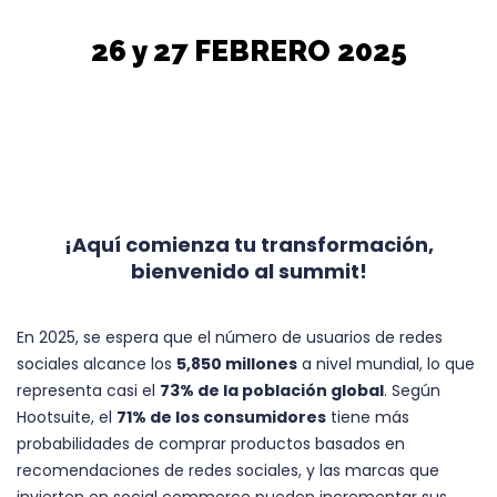
26 y 27 FEBRERO 2025
¡Aquí comienza tu transformación,
bienvenido al summit!
En 2025, se espera que el número de usuarios de redes
sociales alcance los
5,850 millones
a nivel mundial, lo que
representa casi el
73% de la población global
. Según
Hootsuite, el
71% de los consumidores
tiene más
probabilidades de comprar productos basados en
recomendaciones de redes sociales, y las marcas que