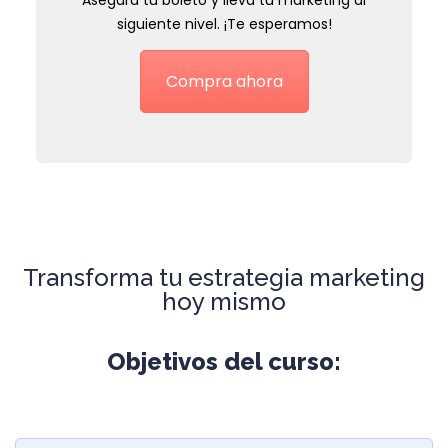
siguiente nivel. ¡Te esperamos!
Compra ahora
Transforma tu estrategia marketing
hoy mismo
Objetivos del curso: