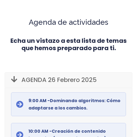
Agenda de actividades
Echa un vistazo a esta lista de temas
que hemos preparado para ti.
AGENDA 26 Febrero 2025
9:00 AM -Dominando algoritmos: Cómo
adaptarse a los cambios.
10:00 AM -Creación de contenido