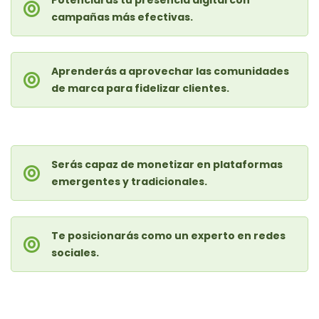
campañas más efectivas.
Aprenderás a aprovechar las comunidades
de marca para fidelizar clientes.
Serás capaz de monetizar en plataformas
emergentes y tradicionales.
Te posicionarás como un experto en redes
sociales.