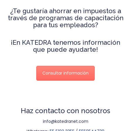
¿Te gustaría ahorrar en impuestos a
través de programas de capacitación
para tus empleados?
¡En KATEDRA tenemos información
que puede ayudarte!
Consultar información
Haz contacto con nosotros
info@katedranet.com